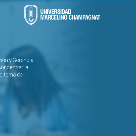
ción y Gerencia
oncentrar la
de toma de